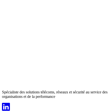
Spécialiste des solutions télécoms, réseaux et sécurité au service des
organisations et de la performance