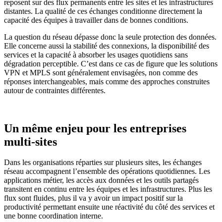
reposent sur des flux permanents entre les sites et les infrastructures
distantes. La qualité de ces échanges conditionne directement la
capacité des équipes à travailler dans de bonnes conditions.
La question du réseau dépasse donc la seule protection des données.
Elle concerne aussi la stabilité des connexions, la disponibilité des
services et la capacité à absorber les usages quotidiens sans
dégradation perceptible. C’est dans ce cas de figure que les solutions
VPN et MPLS sont généralement envisagées, non comme des
réponses interchangeables, mais comme des approches construites
autour de contraintes différentes.
Un même enjeu pour les entreprises
multi-sites
Dans les organisations réparties sur plusieurs sites, les échanges
réseau accompagnent l’ensemble des opérations quotidiennes. Les
applications métier, les accès aux données et les outils partagés
transitent en continu entre les équipes et les infrastructures. Plus les
flux sont fluides, plus il va y avoir un impact positif sur la
productivité permettant ensuite une réactivité du côté des services et
une bonne coordination interne.