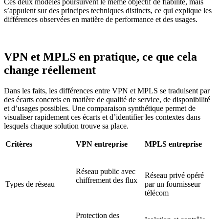
Ces deux modèles poursuivent le même objectif de fiabilité, mais
s’appuient sur des principes techniques distincts, ce qui explique les
différences observées en matière de performance et des usages.
VPN et MPLS en pratique, ce que cela
change réellement
Dans les faits, les différences entre VPN et MPLS se traduisent par
des écarts concrets en matière de qualité de service, de disponibilité
et d’usages possibles. Une comparaison synthétique permet de
visualiser rapidement ces écarts et d’identifier les contextes dans
lesquels chaque solution trouve sa place.
Critères
VPN
entreprise
MPLS entreprise
Réseau public avec
Réseau privé opéré
chiffrement des flux
Types de réseau
par un fournisseur
télécom
Protection des