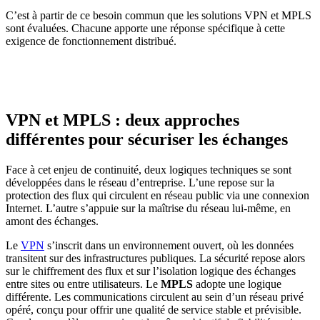
C’est à partir de ce besoin commun que les solutions VPN et MPLS
sont évaluées. Chacune apporte une réponse spécifique à cette
exigence de fonctionnement distribué.
VPN et MPLS : deux approches
différentes pour sécuriser les échanges
Face à cet enjeu de continuité, deux logiques techniques se sont
développées dans le réseau d’entreprise. L’une repose sur la
protection des flux qui circulent en réseau public via une connexion
Internet. L’autre s’appuie sur la maîtrise du réseau lui-même, en
amont des échanges.
Le
VPN
s’inscrit dans un environnement ouvert, où les données
transitent sur des infrastructures publiques. La sécurité repose alors
sur le chiffrement des flux et sur l’isolation logique des échanges
entre sites ou entre utilisateurs. Le
MPLS
adopte une logique
différente. Les communications circulent au sein d’un réseau privé
opéré, conçu pour offrir une qualité de service stable et prévisible.