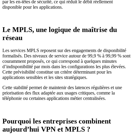
par les en-têtes de sécurité, ce qui réduit le débit réellement
disponible pour les applications.
Le MPLS, une logique de maîtrise du
réseau
Les services MPLS reposent sur des engagements de disponibilité
formalisés. Des niveaux de service autour de 99,9 % à 99,99 % sont
couramment proposés, ce qui correspond à quelques minutes
d’indisponibilité par mois dans les configurations les plus élevées.
Cette prévisibilité constitue un critère déterminant pour les
applications sensibles et les sites stratégiques.
Cette stabilité permet de maintenir des latences régulières et une
priorisation des flux adaptée aux usages critiques, comme la
téléphonie ou certaines applications métier centralisées.
Pourquoi les entreprises combinent
aujourd’hui VPN et MPLS ?