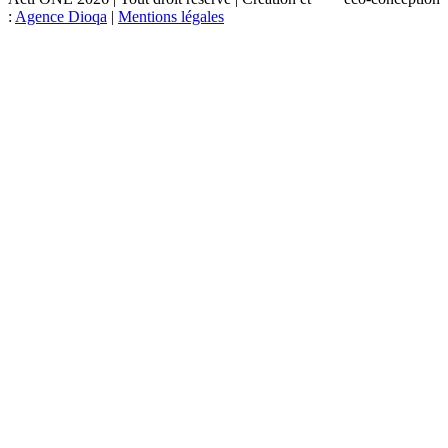
:
Agence Dioqa
|
Mentions légales