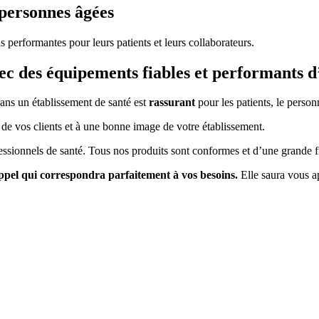
personnes âgées​
performantes pour leurs patients et leurs collaborateurs.
c des équipements fiables et performants d
dans un établissement de santé est
rassurant
pour les patients, le personn
 de vos clients et à une bonne image de votre établissement.
onnels de santé. Tous nos produits sont conformes et d’une grande fia
appel qui correspondra parfaitement à vos besoins.
Elle saura vous a