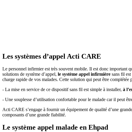
Les systèmes d’appel Acti CARE
Le personnel infirmier est très souvent mobile. Il est donc important q
solutions de système d’appel,
le système appel infirmière
sans fil es
charge rapide de vos malades. Cette solution qui peut être complétée pa
- La mise en service de ce dispositif sans fil est simple à installer,
à l’
- Une souplesse d’utilisation confortable pour le malade car il peut êt
Acti CARE s’engage à fournir un équipement de qualité d’une grande 
composants d’une grande fiabilité.
Le système appel malade en Ehpad