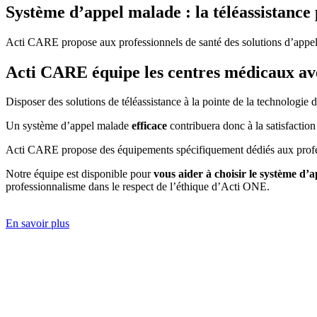
Système d’appel malade : la téléassistance 
Acti CARE propose aux professionnels de santé des solutions d’appels 
Acti CARE équipe les centres médicaux ave
Disposer des solutions de téléassistance à la pointe de la technologie 
Un système d’appel malade
efficace
contribuera donc à la satisfaction
Acti CARE propose des équipements spécifiquement dédiés aux professi
Notre équipe est disponible pour
vous aider à choisir le système d’
professionnalisme dans le respect de l’éthique d’Acti ONE.
En savoir plus