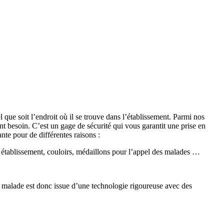
que soit l’endroit où il se trouve dans l’établissement. Parmi nos
nt besoin. C’est un gage de sécurité qui vous garantit une prise en
nte pour de différentes raisons :
établissement, couloirs, médaillons pour l’appel des malades …
 malade est donc issue d’une technologie rigoureuse avec des