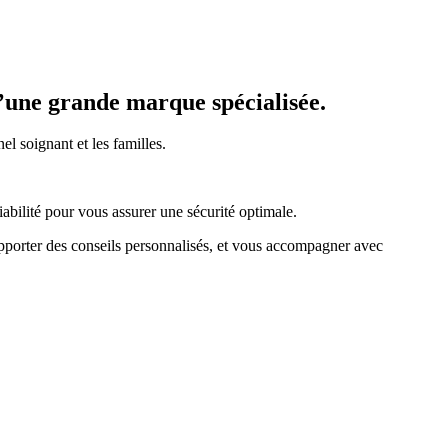
’une grande marque spécialisée.
el soignant et les familles.
bilité pour vous assurer une sécurité optimale.
pporter des conseils personnalisés, et vous accompagner avec